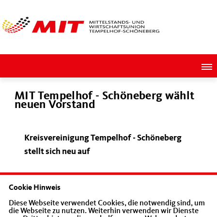
MIT Tempelhof - Schöneberg wählt
neuen Vorstand
Kreisvereinigung Tempelhof - Schöneberg
stellt sich neu auf
Cookie Hinweis
Diese Webseite verwendet Cookies, die notwendig sind, um
die Webseite zu nutzen. Weiterhin verwenden wir Dienste