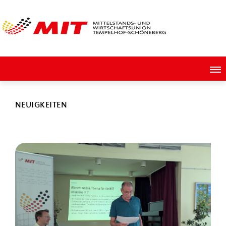
NEUIGKEITEN